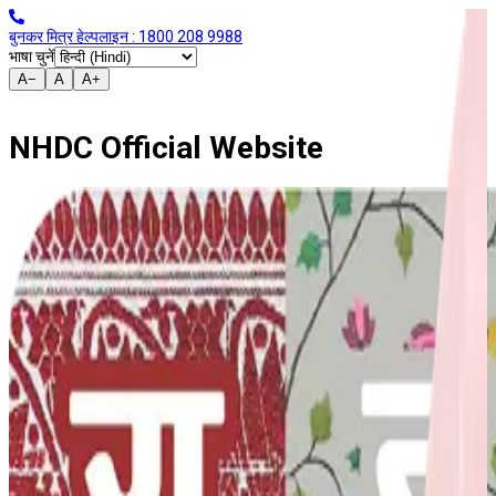
बुनकर मित्र हेल्पलाइन : 1800 208 9988
भाषा चुनें
A−
A
A+
NHDC Official Website